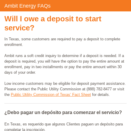
Ambit Energy FAQs
Will I owe a deposit to start
service?
In Texas, some customers are required to pay a deposit to complete
enrollment.
Ambit runs a soft credit inquiry to determine if a deposit is needed. If a
deposit is required, you will have the option to pay the entire amount at
enrollment, pay in two installments or pay the entire amount within 30
days of your order.
Low income customers may be eligible for deposit payment assistance.
Please contact the Public Utility Commission at (888) 782-8477 or visit
the
Public Utility Commission of Texas’ Fact Sheet
for details.
¿Debo pagar un depósito para comenzar el servicio?
En Texas, es requerido que algunos Clientes paguen un depósito para
completar la inscripción.